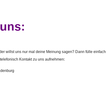
 uns:
er willst uns nur mal deine Meinung sagen? Dann fülle einfach
 telefonisch Kontakt zu uns aufnehmen: