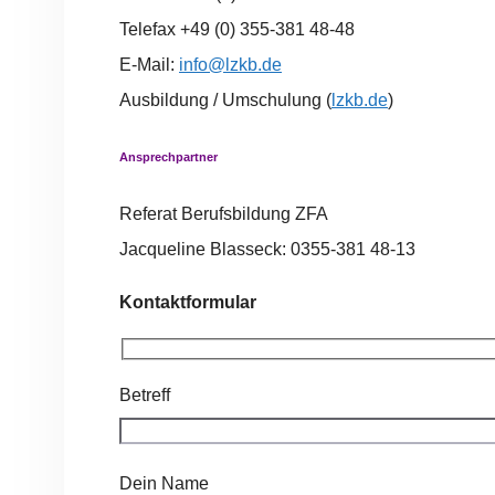
Telefax +49 (0) 355-381 48-48
E-Mail:
info@lzkb.de
Ausbildung / Umschulung (
lzkb.de
)
Ansprechpartner
Referat Berufsbildung ZFA
Jacqueline Blasseck: 0355-381 48-13
Kontaktformular
Betreff
Dein Name