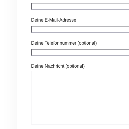
Deine E-Mail-Adresse
Deine Telefonnummer (optional)
Deine Nachricht (optional)