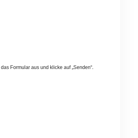
 das Formular aus und klicke auf „Senden“.