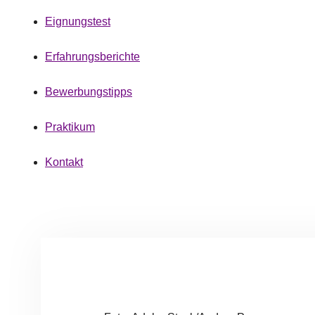
Eignungstest
Erfahrungsberichte
Bewerbungstipps
Praktikum
Kontakt