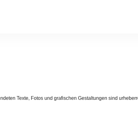
endeten Texte, Fotos und grafischen Gestaltungen sind urheberr