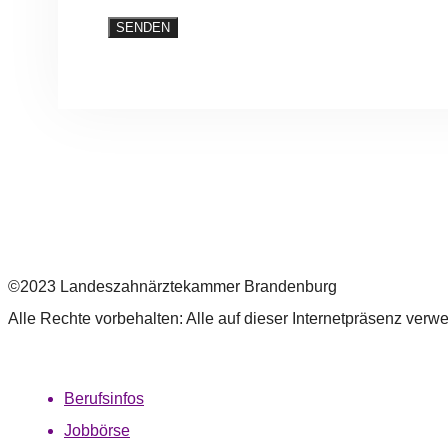
Impressum
|
Datenschutz
©2023 Landeszahnärztekammer Brandenburg
Alle Rechte vorbehalten: Alle auf dieser Internetpräsenz verw
Berufsinfos
Jobbörse