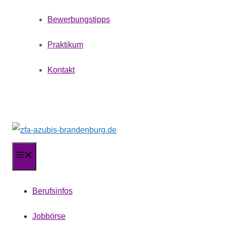
Bewerbungstipps
Praktikum
Kontakt
Menü
Berufsinfos
Jobbörse